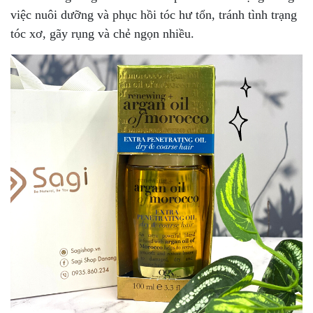
việc nuôi dưỡng và phục hồi tóc hư tổn, tránh tình trạng
tóc xơ, gãy rụng và chẻ ngọn nhiều.