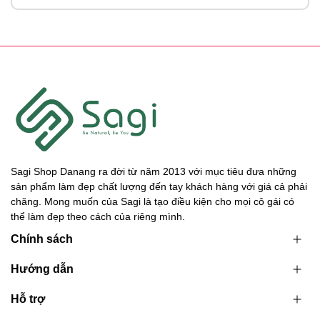
Sagi Shop Danang ra đời từ năm 2013 với mục tiêu đưa những
sản phẩm làm đẹp chất lượng đến tay khách hàng với giá cả phải
chăng. Mong muốn của Sagi là tạo điều kiện cho mọi cô gái có
thể làm đẹp theo cách của riêng mình.
Chính sách
Hướng dẫn
Hỗ trợ