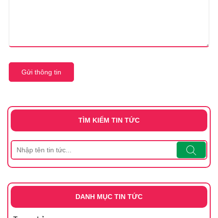
Gửi thông tin
TÌM KIẾM TIN TỨC
DANH MỤC TIN TỨC