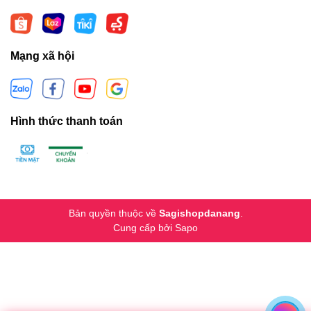
Mạng xã hội
Hình thức thanh toán
Bản quyền thuộc về
Sagishopdanang
.
Cung cấp bởi
Sapo