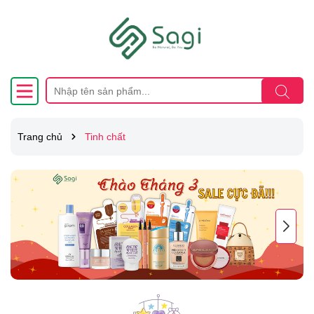
Trang chủ
Tinh chất