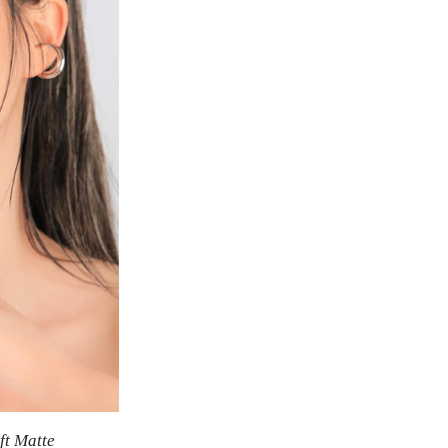
ft Matte