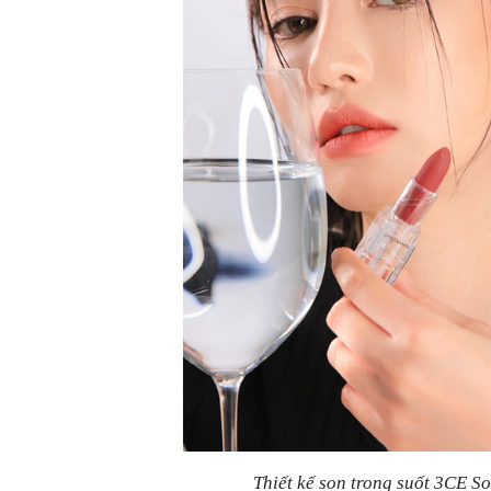
Thiết kế son trong suốt 3CE So