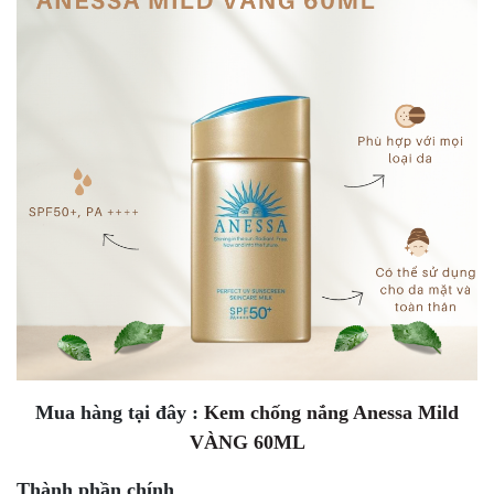
Mua hàng tại đây :
Kem chống nắng Anessa Mild
VÀNG 60ML
Thành phần chính