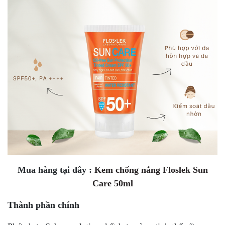
Mua hàng tại đây :
Kem chống nắng Floslek Sun
Care 50ml
Thành phần chính