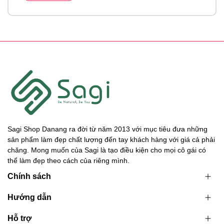
Sagi Shop Danang ra đời từ năm 2013 với mục tiêu đưa những
sản phẩm làm đẹp chất lượng đến tay khách hàng với giá cả phải
chăng. Mong muốn của Sagi là tạo điều kiện cho mọi cô gái có
thể làm đẹp theo cách của riêng mình.
Chính sách
Hướng dẫn
Hỗ trợ