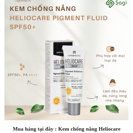
Mua hàng tại đây :
Kem chống nắng Heliocare