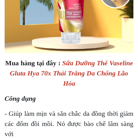
Mua hàng tại đây :
Sữa Dưỡng Thể Vaseline
Gluta Hya 70x Thái Trắng Da Chống Lão
Hóa
Công dụng
- Giúp làm mịn và săn chắc da đồng thời giảm
các đốm đồi mồi. Nó được bào chế lâm sàng
với