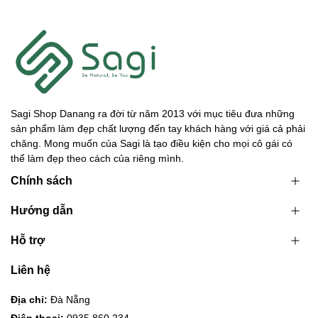
Sagi Shop Danang ra đời từ năm 2013 với mục tiêu đưa những
sản phẩm làm đẹp chất lượng đến tay khách hàng với giá cả phải
chăng. Mong muốn của Sagi là tạo điều kiện cho mọi cô gái có
thể làm đẹp theo cách của riêng mình.
Chính sách
Hướng dẫn
Hỗ trợ
Liên hệ
Địa chỉ:
Đà Nẵng