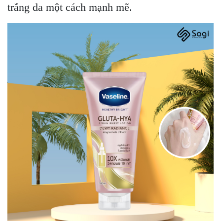
trắng da một cách mạnh mẽ.