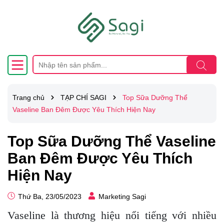
Trang chủ
TẠP CHÍ SAGI
Top Sữa Dưỡng Thể
Vaseline Ban Đêm Được Yêu Thích Hiện Nay
Top Sữa Dưỡng Thể Vaseline
Ban Đêm Được Yêu Thích
Hiện Nay
Thứ Ba, 23/05/2023
Marketing Sagi
Vaseline là thương hiệu nổi tiếng với nhiều