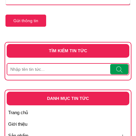
Gửi thông tin
TÌM KIẾM TIN TỨC
DANH MỤC TIN TỨC
Trang chủ
Giới thiệu
Sản phẩm