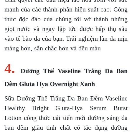
mạnh của các thành phần hiệu suất cao. Công
thức độc đáo của chúng tôi vỡ thành những
giọt nước và ngay lập tức được hấp thụ sâu
vào tế bào da của bạn. Trải nghiệm làn da mịn
màng hơn, săn chắc hơn và đều màu
4.
Dưỡng Thể Vaseline Trắng Da Ban
Đêm Gluta Hya Overnight Xanh
Sữa Dưỡng Thể Trắng Da Ban Đêm Vaseline
Healthy Bright Gluta-Hya Serum Burst
Lotion công thức cải tiến mới dưỡng sáng da
ban đêm giàu tinh chất có tác dụng dưỡng