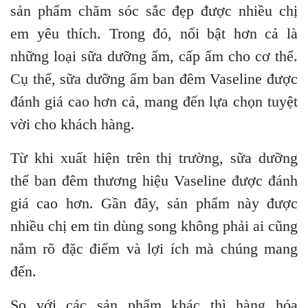
sản phẩm chăm sóc sắc đẹp được nhiều chị
em yêu thích. Trong đó, nổi bật hơn cả là
những loại sữa dưỡng ẩm, cấp ẩm cho cơ thể.
Cụ thể, sữa dưỡng ẩm ban đêm Vaseline được
đánh giá cao hơn cả, mang đến lựa chọn tuyệt
vời cho khách hàng.
Từ khi xuất hiện trên thị trường, sữa dưỡng
thể ban đêm thương hiệu Vaseline được đánh
giá cao hơn. Gần đây, sản phẩm này được
nhiều chị em tin dùng song không phải ai cũng
nắm rõ đặc điểm và lợi ích mà chúng mang
đến.
So với các sản phẩm khác thì hàng hóa