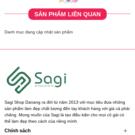
SẢN PHẨM LIÊN QUAN
Danh mục đang cập nhật sản phẩm
Sagi Shop Danang ra đời từ năm 2013 với mục tiêu đưa những
sản phẩm làm đẹp chất lượng đến tay khách hàng với giá cả phải
chăng. Mong muốn của Sagi là tạo điều kiện cho mọi cô gái có
thể làm đẹp theo cách của riêng mình.
Chính sách