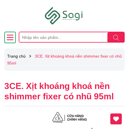
Trang chủ
3CE. Xịt khoáng khoá nền shimmer fixer có nhũ
95ml
3CE. Xịt khoáng khoá nền
shimmer fixer có nhũ 95ml