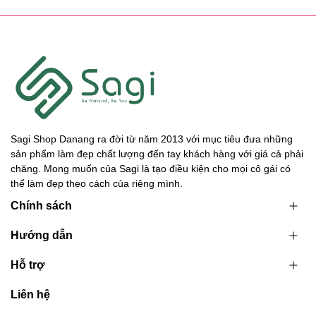
Sagi Shop Danang ra đời từ năm 2013 với mục tiêu đưa những
sản phẩm làm đẹp chất lượng đến tay khách hàng với giá cả phải
chăng. Mong muốn của Sagi là tạo điều kiện cho mọi cô gái có
thể làm đẹp theo cách của riêng mình.
Chính sách
Hướng dẫn
Hỗ trợ
Liên hệ