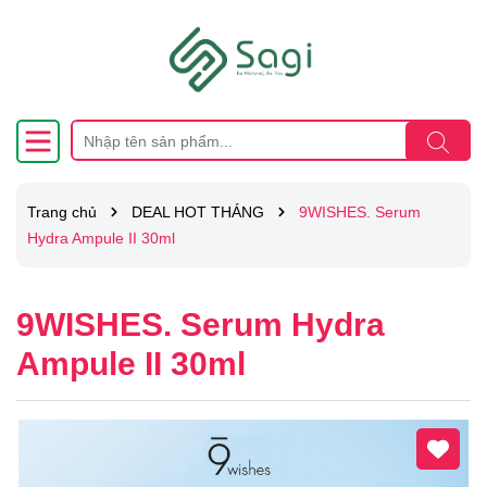
Trang chủ
DEAL HOT THÁNG
9WISHES. Serum
Hydra Ampule II 30ml
9WISHES. Serum Hydra
Ampule II 30ml