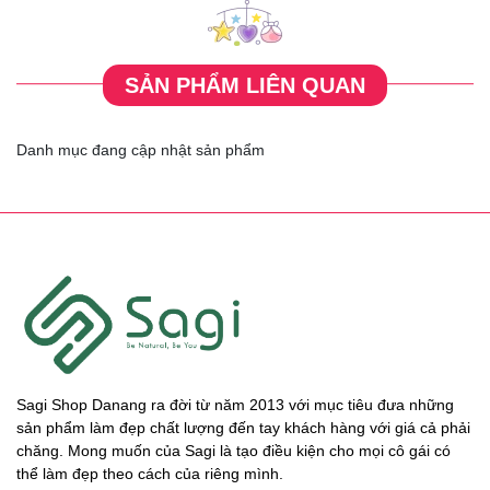
SẢN PHẨM LIÊN QUAN
Danh mục đang cập nhật sản phẩm
Sagi Shop Danang ra đời từ năm 2013 với mục tiêu đưa những
sản phẩm làm đẹp chất lượng đến tay khách hàng với giá cả phải
chăng. Mong muốn của Sagi là tạo điều kiện cho mọi cô gái có
thể làm đẹp theo cách của riêng mình.