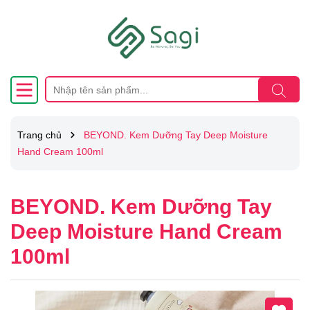
Trang chủ
BEYOND. Kem Dưỡng Tay Deep Moisture
Hand Cream 100ml
BEYOND. Kem Dưỡng Tay
Deep Moisture Hand Cream
100ml