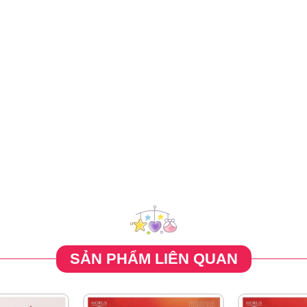
SẢN PHẨM LIÊN QUAN