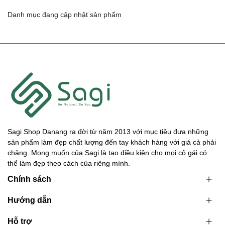
Danh mục đang cập nhật sản phẩm
Sagi Shop Danang ra đời từ năm 2013 với mục tiêu đưa những
sản phẩm làm đẹp chất lượng đến tay khách hàng với giá cả phải
chăng. Mong muốn của Sagi là tạo điều kiện cho mọi cô gái có
thể làm đẹp theo cách của riêng mình.
Chính sách
Hướng dẫn
Hỗ trợ