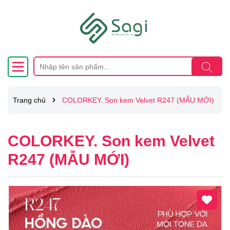
Trang chủ
COLORKEY. Son kem Velvet R247 (MẪU MỚI)
COLORKEY. Son kem Velvet
R247 (MẪU MỚI)