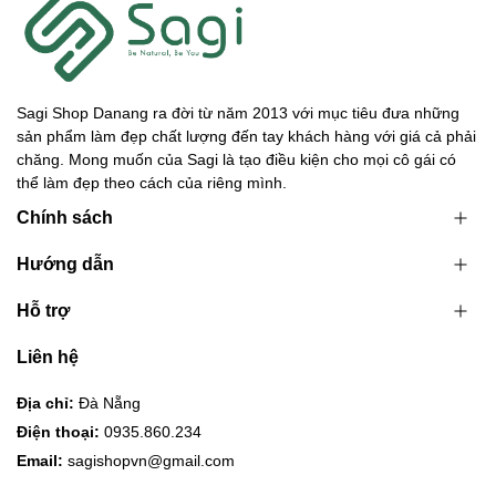
Sagi Shop Danang ra đời từ năm 2013 với mục tiêu đưa những
sản phẩm làm đẹp chất lượng đến tay khách hàng với giá cả phải
chăng. Mong muốn của Sagi là tạo điều kiện cho mọi cô gái có
thể làm đẹp theo cách của riêng mình.
Chính sách
Hướng dẫn
Hỗ trợ
Liên hệ
Địa chỉ:
Đà Nẵng
Điện thoại:
0935.860.234
Email:
sagishopvn@gmail.com