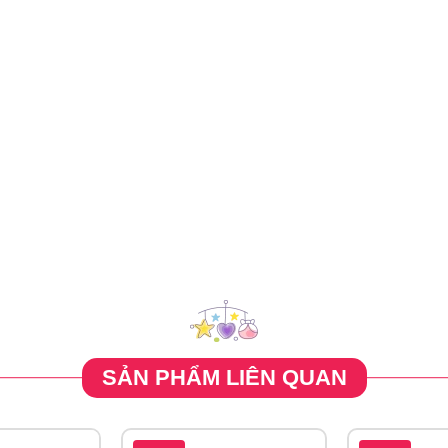
SẢN PHẨM LIÊN QUAN