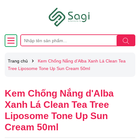
Trang chủ
Kem Chống Nắng d'Alba Xanh Lá Clean Tea
Tree Liposome Tone Up Sun Cream 50ml
Kem Chống Nắng d'Alba
Xanh Lá Clean Tea Tree
Liposome Tone Up Sun
Cream 50ml