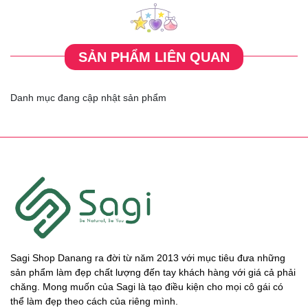
SẢN PHẨM LIÊN QUAN
Danh mục đang cập nhật sản phẩm
Sagi Shop Danang ra đời từ năm 2013 với mục tiêu đưa những
sản phẩm làm đẹp chất lượng đến tay khách hàng với giá cả phải
chăng. Mong muốn của Sagi là tạo điều kiện cho mọi cô gái có
thể làm đẹp theo cách của riêng mình.