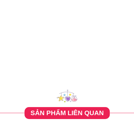
SẢN PHẨM LIÊN QUAN