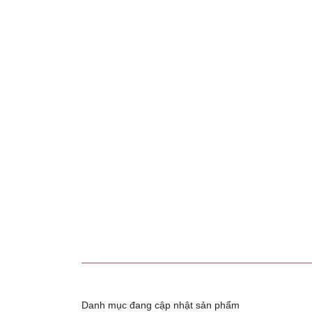
Danh mục đang cập nhật sản phẩm