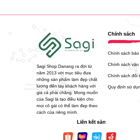
Chính sách
Chính sách bảo
Chính sách vận
Sagi Shop Danang ra đời từ
năm 2013 với mục tiêu đưa
Chính sách đổi 
những sản phẩm làm đẹp chất
lượng đến tay khách hàng với
Quy định sử dụ
giá cả phải chăng. Mong muốn
của Sagi là tạo điều kiện cho
mọi cô gái có thể làm đẹp theo
cách của riêng mình.
Liên kết sàn