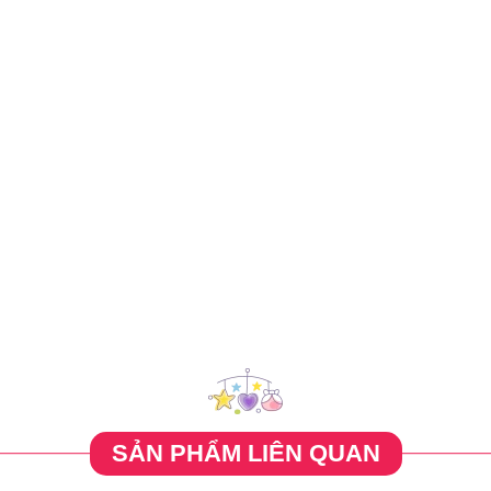
SẢN PHẨM LIÊN QUAN