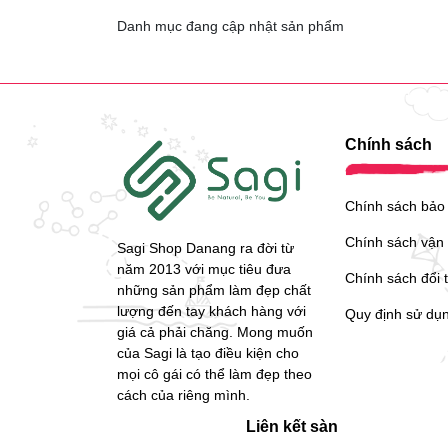
Danh mục đang cập nhật sản phẩm
Chính sách
Chính sách bảo
Chính sách vận
Sagi Shop Danang ra đời từ
năm 2013 với mục tiêu đưa
Chính sách đổi 
những sản phẩm làm đẹp chất
lượng đến tay khách hàng với
Quy định sử dụ
giá cả phải chăng. Mong muốn
của Sagi là tạo điều kiện cho
mọi cô gái có thể làm đẹp theo
cách của riêng mình.
Liên kết sàn