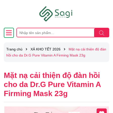
Trang chủ
XẢ KHO TẾT 2026
Mặt nạ cải thiện độ đàn
hồi cho da Dr.G Pure Vitamin A Firming Mask 23g
Mặt nạ cải thiện độ đàn hồi
cho da Dr.G Pure Vitamin A
Firming Mask 23g