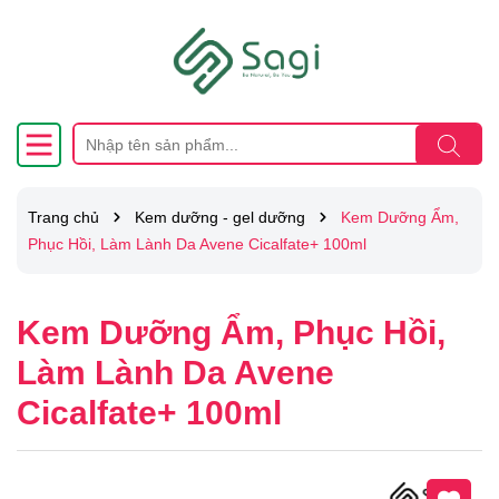
Trang chủ
Kem dưỡng - gel dưỡng
Kem Dưỡng Ẩm,
Phục Hồi, Làm Lành Da Avene Cicalfate+ 100ml
Kem Dưỡng Ẩm, Phục Hồi,
Làm Lành Da Avene
Cicalfate+ 100ml