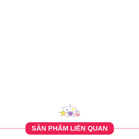
SẢN PHẨM LIÊN QUAN