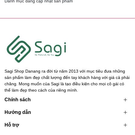
Danh mục đang cập nhật sản phẩm
Sagi Shop Danang ra đời từ năm 2013 với mục tiêu đưa những
sản phẩm làm đẹp chất lượng đến tay khách hàng với giá cả phải
chăng. Mong muốn của Sagi là tạo điều kiện cho mọi cô gái có
thể làm đẹp theo cách của riêng mình.
Chính sách
Hướng dẫn
Hỗ trợ