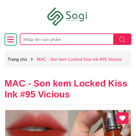
Trang chủ
MAC - Son kem Locked Kiss Ink #95 Vicious
MAC - Son kem Locked Kiss
Ink #95 Vicious