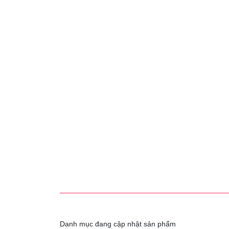
Danh mục đang cập nhật sản phẩm