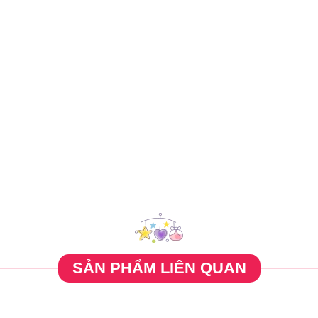
SẢN PHẨM LIÊN QUAN