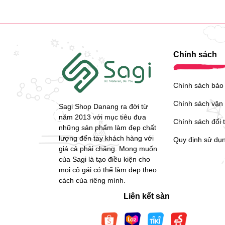
Chính sách
Chính sách bảo
Chính sách vận
Sagi Shop Danang ra đời từ
năm 2013 với mục tiêu đưa
Chính sách đổi 
những sản phẩm làm đẹp chất
lượng đến tay khách hàng với
Quy định sử dụ
giá cả phải chăng. Mong muốn
của Sagi là tạo điều kiện cho
mọi cô gái có thể làm đẹp theo
cách của riêng mình.
Liên kết sàn