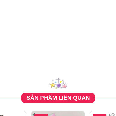
SẢN PHẨM LIÊN QUAN