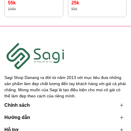
55k
25k
100k
55k
Sagi Shop Danang ra đời từ năm 2013 với mục tiêu đưa những
sản phẩm làm đẹp chất lượng đến tay khách hàng với giá cả phải
chăng. Mong muốn của Sagi là tạo điều kiện cho mọi cô gái có
thể làm đẹp theo cách của riêng mình.
Chính sách
Hướng dẫn
Hỗ trợ