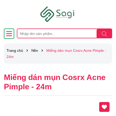
Trang chủ
Nền
Miếng dán mụn Cosrx Acne Pimple -
24m
Miếng dán mụn Cosrx Acne
Pimple - 24m