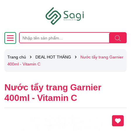
Trang chủ
DEAL HOT THÁNG
Nước tẩy trang Garnier
400ml - Vitamin C
Nước tẩy trang Garnier
400ml - Vitamin C