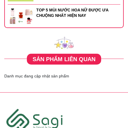
TOP 5 MÙI NƯỚC HOA NỮ ĐƯỢC ƯA
CHUỘNG NHẤT HIỆN NAY
SẢN PHẨM LIÊN QUAN
Danh mục đang cập nhật sản phẩm