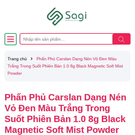
Trang chủ
Phấn Phủ Carslan Dạng Nén Vỏ Đen Màu
Trắng Trong Suốt Phiên Bản 1.0 8g Black Magnetic Soft Mist
Powder
Phấn Phủ Carslan Dạng Nén
Vỏ Đen Màu Trắng Trong
Suốt Phiên Bản 1.0 8g Black
Magnetic Soft Mist Powder