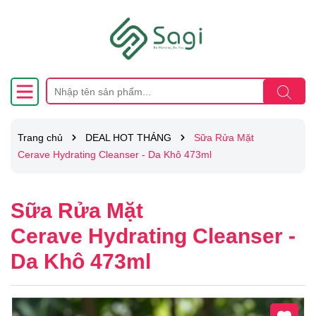
Trang chủ
DEAL HOT THÁNG
Sữa Rửa Mặt
Cerave Hydrating Cleanser - Da Khô 473ml
Sữa Rửa Mặt
Cerave Hydrating Cleanser -
Da Khô 473ml