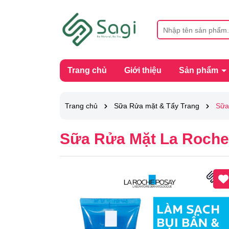
Trang chủ
Giới thiệu
Sản phẩm
Trang chủ
Sữa Rửa mặt & Tẩy Trang
Sữa
Sữa Rửa Mặt La Roche 