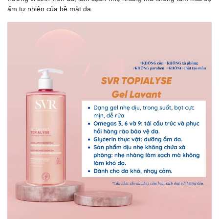
ẩm tự nhiên của bề mặt da.