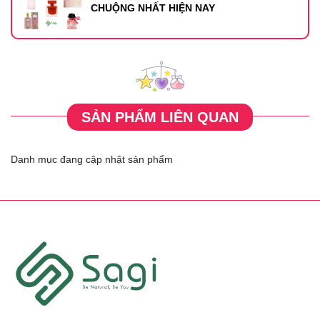
CHUỘNG NHẤT HIỆN NAY
SẢN PHẨM LIÊN QUAN
Danh mục đang cập nhật sản phẩm