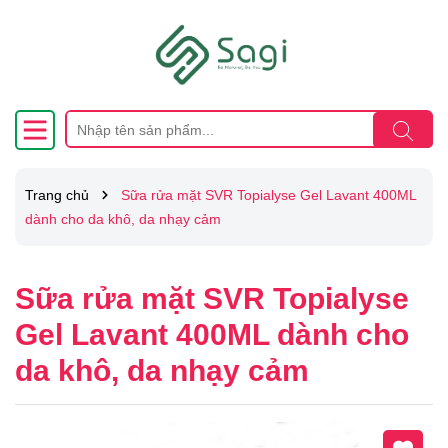
Trang chủ
Sữa rửa mặt SVR Topialyse Gel Lavant 400ML
dành cho da khô, da nhạy cảm
Sữa rửa mặt SVR Topialyse
Gel Lavant 400ML dành cho
da khô, da nhạy cảm