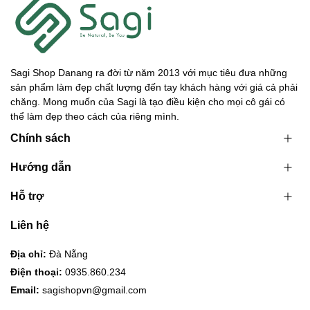
Sagi Shop Danang ra đời từ năm 2013 với mục tiêu đưa những
sản phẩm làm đẹp chất lượng đến tay khách hàng với giá cả phải
chăng. Mong muốn của Sagi là tạo điều kiện cho mọi cô gái có
thể làm đẹp theo cách của riêng mình.
Chính sách
Hướng dẫn
Hỗ trợ
Liên hệ
Địa chỉ:
Đà Nẵng
Điện thoại:
0935.860.234
Email:
sagishopvn@gmail.com