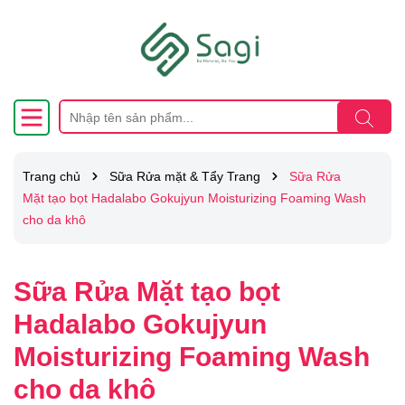
Trang chủ
Sữa Rửa mặt & Tẩy Trang
Sữa Rửa
Mặt tạo bọt Hadalabo Gokujyun Moisturizing Foaming Wash
cho da khô
Sữa Rửa Mặt tạo bọt
Hadalabo Gokujyun
Moisturizing Foaming Wash
cho da khô