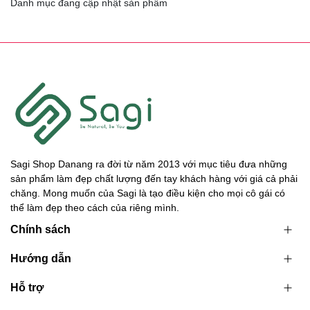
Danh mục đang cập nhật sản phẩm
Sagi Shop Danang ra đời từ năm 2013 với mục tiêu đưa những
sản phẩm làm đẹp chất lượng đến tay khách hàng với giá cả phải
chăng. Mong muốn của Sagi là tạo điều kiện cho mọi cô gái có
thể làm đẹp theo cách của riêng mình.
Chính sách
Hướng dẫn
Hỗ trợ