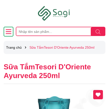
Trang chủ
Sữa TắmTesori D'Oriente Ayurveda 250ml
Sữa TắmTesori D'Oriente
Ayurveda 250ml