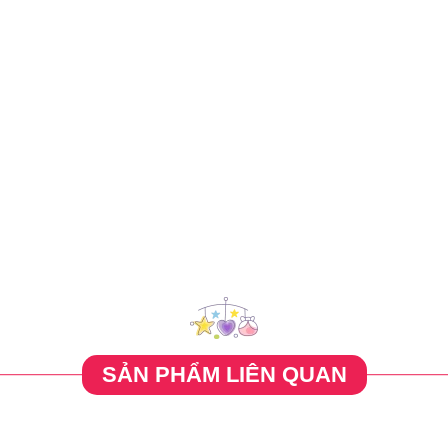
SẢN PHẨM LIÊN QUAN