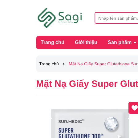
Trang chủ
Giới thiệu
Sản phẩm
Trang chủ
Mặt Nạ Giấy Super Glutathione Sur
Mặt Nạ Giấy Super Glu