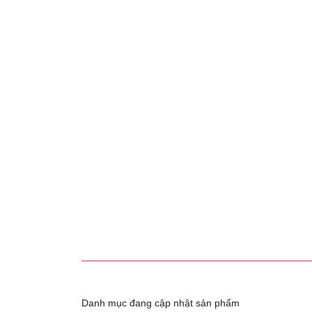
Danh mục đang cập nhật sản phẩm