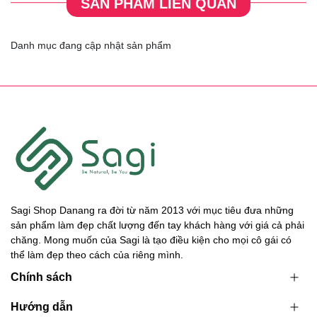
SẢN PHẨM LIÊN QUAN
Danh mục đang cập nhật sản phẩm
Sagi Shop Danang ra đời từ năm 2013 với mục tiêu đưa những
sản phẩm làm đẹp chất lượng đến tay khách hàng với giá cả phải
chăng. Mong muốn của Sagi là tạo điều kiện cho mọi cô gái có
thể làm đẹp theo cách của riêng mình.
Chính sách
Hướng dẫn