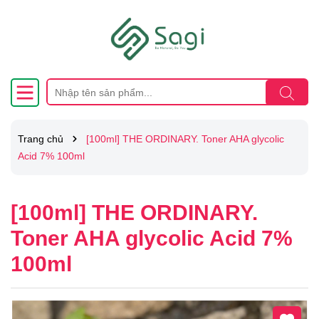
Trang chủ
[100ml] THE ORDINARY. Toner AHA glycolic
Acid 7% 100ml
[100ml] THE ORDINARY.
Toner AHA glycolic Acid 7%
100ml