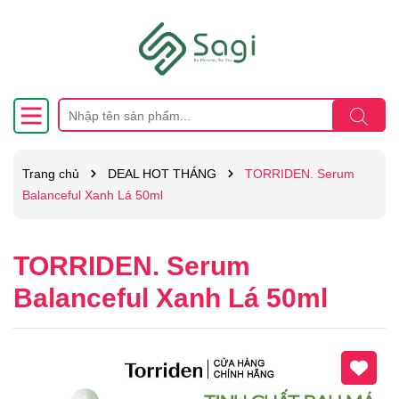
Trang chủ
DEAL HOT THÁNG
TORRIDEN. Serum
Balanceful Xanh Lá 50ml
TORRIDEN. Serum
Balanceful Xanh Lá 50ml