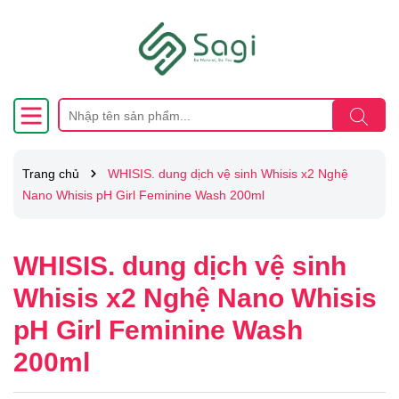
Trang chủ
WHISIS. dung dịch vệ sinh Whisis x2 Nghệ
Nano Whisis pH Girl Feminine Wash 200ml
WHISIS. dung dịch vệ sinh
Whisis x2 Nghệ Nano Whisis
pH Girl Feminine Wash
200ml