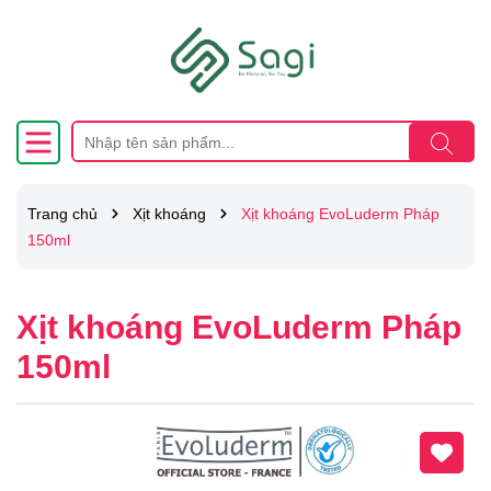
Trang chủ
Xịt khoáng
Xịt khoáng EvoLuderm Pháp
150ml
Xịt khoáng EvoLuderm Pháp
150ml