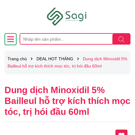
Trang chủ
DEAL HOT THÁNG
Dung dịch Minoxidil 5%
Bailleul hỗ trợ kích thích mọc tóc, trị hói đầu 60ml
Dung dịch Minoxidil 5%
Bailleul hỗ trợ kích thích mọc
tóc, trị hói đầu 60ml