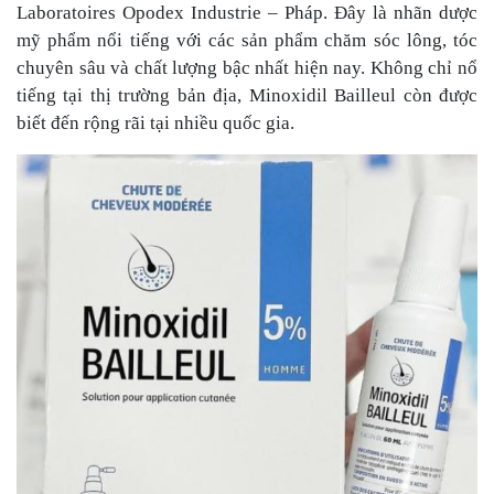
Laboratoires Opodex Industrie – Pháp. Đây là nhãn dược
mỹ phẩm nổi tiếng với các sản phẩm chăm sóc lông, tóc
chuyên sâu và chất lượng bậc nhất hiện nay. Không chỉ nổ
tiếng tại thị trường bản địa, Minoxidil Bailleul còn được
biết đến rộng rãi tại nhiều quốc gia.