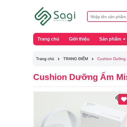
Trang chủ
Giới thiệu
Sản phẩm
Trang chủ
TRANG ĐIỂM
Cushion Dưỡng 
Cushion Dưỡng Ẩm Mis