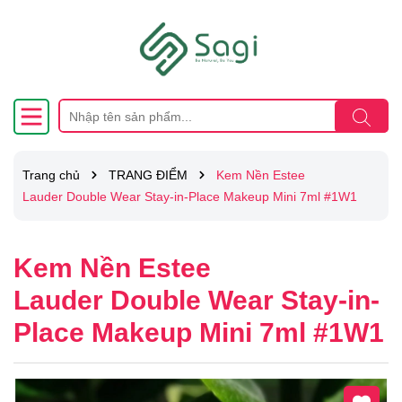
Trang chủ
TRANG ĐIỂM
Kem Nền Estee
Lauder Double Wear Stay-in-Place Makeup Mini 7ml #1W1
Kem Nền Estee
Lauder Double Wear Stay-in-
Place Makeup Mini 7ml #1W1