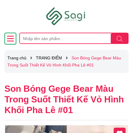
Trang chủ
TRANG ĐIỂM
Son Bóng Gege Bear Màu
Trong Suốt Thiết Kế Vỏ Hình Khối Pha Lê #01
Son Bóng Gege Bear Màu
Trong Suốt Thiết Kế Vỏ Hình
Khối Pha Lê #01