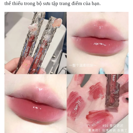
thể thiếu trong bộ sưu tập trang điểm của bạn.