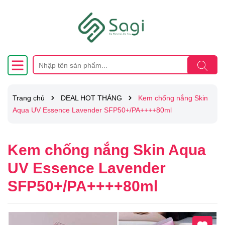
Trang chủ
DEAL HOT THÁNG
Kem chống nắng Skin
Aqua UV Essence Lavender SFP50+/PA++++80ml
Kem chống nắng Skin Aqua
UV Essence Lavender
SFP50+/PA++++80ml