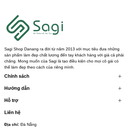
Sagi Shop Danang ra đời từ năm 2013 với mục tiêu đưa những
sản phẩm làm đẹp chất lượng đến tay khách hàng với giá cả phải
chăng. Mong muốn của Sagi là tạo điều kiện cho mọi cô gái có
thể làm đẹp theo cách của riêng mình.
Chính sách
Hướng dẫn
Hỗ trợ
Liên hệ
Địa chỉ:
Đà Nẵng