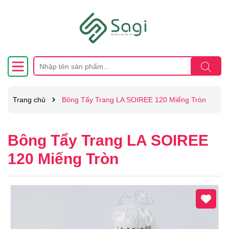
Trang chủ
Bông Tẩy Trang LA SOIREE 120 Miếng Tròn
Bông Tẩy Trang LA SOIREE
120 Miếng Tròn