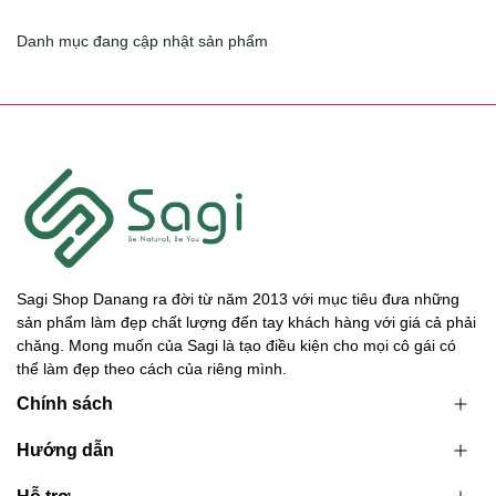
Danh mục đang cập nhật sản phẩm
Sagi Shop Danang ra đời từ năm 2013 với mục tiêu đưa những
sản phẩm làm đẹp chất lượng đến tay khách hàng với giá cả phải
chăng. Mong muốn của Sagi là tạo điều kiện cho mọi cô gái có
thể làm đẹp theo cách của riêng mình.
Chính sách
Hướng dẫn