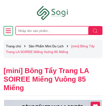
Trang chủ
Sản Phẩm Mini Du Lịch
[mini] Bông Tẩy
Trang LA SOIREE Miếng Vuông 85 Miếng
[mini] Bông Tẩy Trang LA
SOIREE Miếng Vuông 85
Miếng