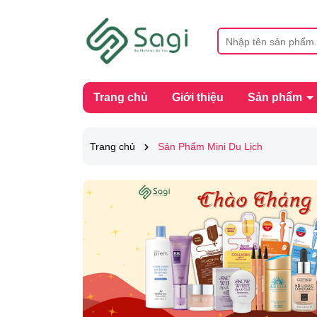
Trang chủ
Giới thiệu
Sản phẩm
Trang chủ
Sản Phẩm Mini Du Lịch