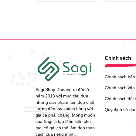
Chính sách
Chính sách bảo
Chính sách vận
Sagi Shop Danang ra đời từ
năm 2013 với mục tiêu đưa
Chính sách đổi 
những sản phẩm làm đẹp chất
lượng đến tay khách hàng với
Quy định sử dụ
giá cả phải chăng. Mong muốn
của Sagi là tạo điều kiện cho
mọi cô gái có thể làm đẹp theo
cách của riêng mình.