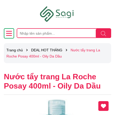
Trang chủ
DEAL HOT THÁNG
Nước tẩy trang La
Roche Posay 400ml - Oily Da Dầu
Nước tẩy trang La Roche
Posay 400ml - Oily Da Dầu