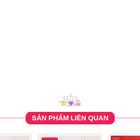
SẢN PHẨM LIÊN QUAN