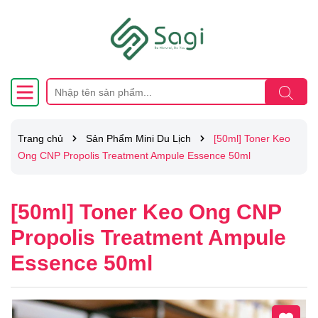
Trang chủ
Sản Phẩm Mini Du Lịch
[50ml] Toner Keo
Ong CNP Propolis Treatment Ampule Essence 50ml
[50ml] Toner Keo Ong CNP
Propolis Treatment Ampule
Essence 50ml