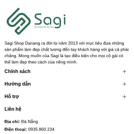
Sagi Shop Danang ra đời từ năm 2013 với mục tiêu đưa những
sản phẩm làm đẹp chất lượng đến tay khách hàng với giá cả phải
chăng. Mong muốn của Sagi là tạo điều kiện cho mọi cô gái có
thể làm đẹp theo cách của riêng mình.
Chính sách
Hướng dẫn
Hỗ trợ
Liên hệ
Địa chỉ:
Đà Nẵng
Điện thoại:
0935.860.234