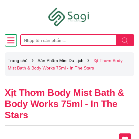
Trang chủ
Sản Phẩm Mini Du Lịch
Xịt Thơm Body
Mist Bath & Body Works 75ml - In The Stars
Xịt Thơm Body Mist Bath &
Body Works 75ml - In The
Stars