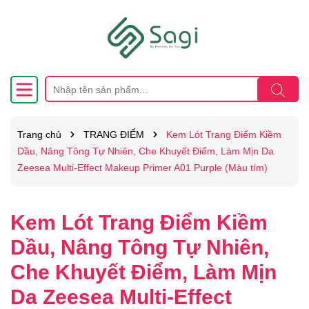
Trang chủ
TRANG ĐIỂM
Kem Lót Trang Điểm Kiềm
Dầu, Nâng Tông Tự Nhiên, Che Khuyết Điểm, Làm Mịn Da
Zeesea Multi-Effect Makeup Primer A01 Purple (Màu tím)
Kem Lót Trang Điểm Kiềm
Dầu, Nâng Tông Tự Nhiên,
Che Khuyết Điểm, Làm Mịn
Da Zeesea Multi-Effect